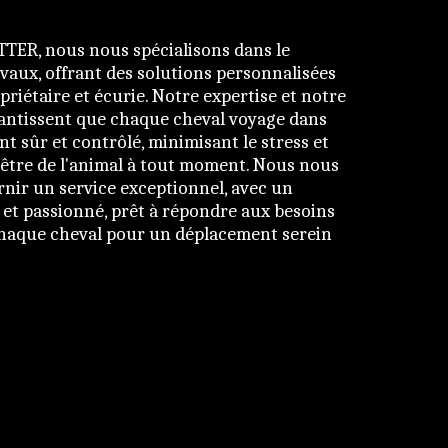
ER, nous nous spécialisons dans le 
vaux, offrant des solutions personnalisées 
iétaire et écurie. Notre expertise et notre 
ntissent que chaque cheval voyage dans 
 sûr et contrôlé, minimisant le stress et 
-être de l'animal à tout moment. Nous nous 
nir un service exceptionnel, avec un 
et passionné, prêt à répondre aux besoins 
chaque cheval pour un déplacement serein 