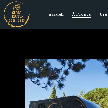
Accueil
À Propos
Urg