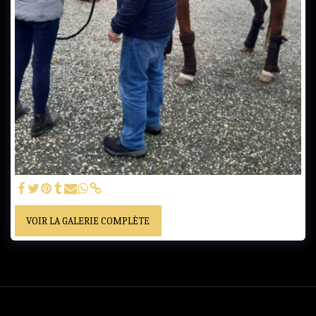
VOIR LA GALERIE COMPLÈTE